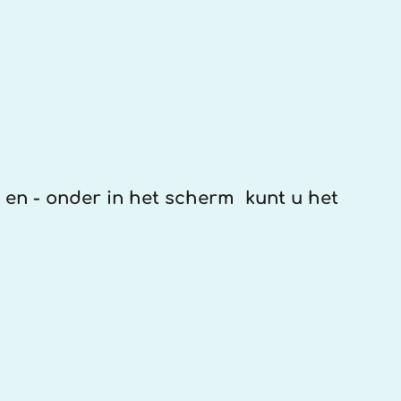
 en - onder in het scherm kunt u het