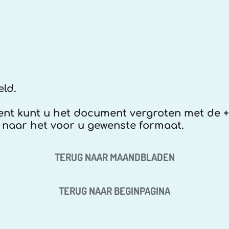
eld.
ment kunt u het document vergroten met de +
 naar het voor u gewenste formaat.
TERUG NAAR MAANDBLADEN
TERUG NAAR BEGINPAGINA