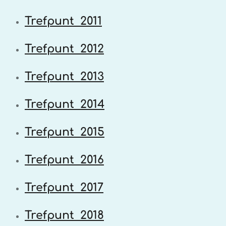
Trefpunt 2011
Trefpunt 2012
Trefpunt 2013
Trefpunt 2014
Trefpunt 2015
Trefpunt 2016
Trefpunt 2017
Trefpunt 2018