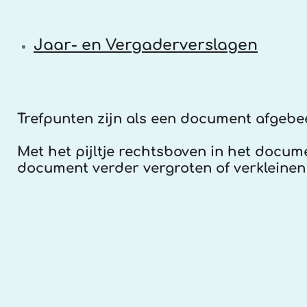
Jaar- en Vergaderverslagen
Trefpunten zijn als een document afgebe
Met het pijltje rechtsboven in het docu
document verder vergroten of verkleinen