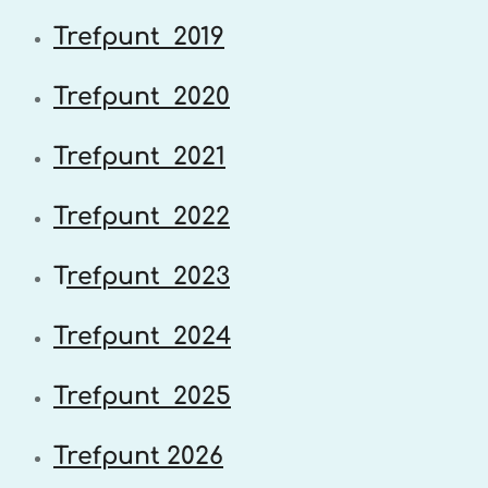
Trefpunt 2019
Trefpunt 2020
Trefpunt 2021
Trefpunt 2022
T
refpunt 2023
Trefpunt 2024
Trefpunt 2025
Trefpunt 2026