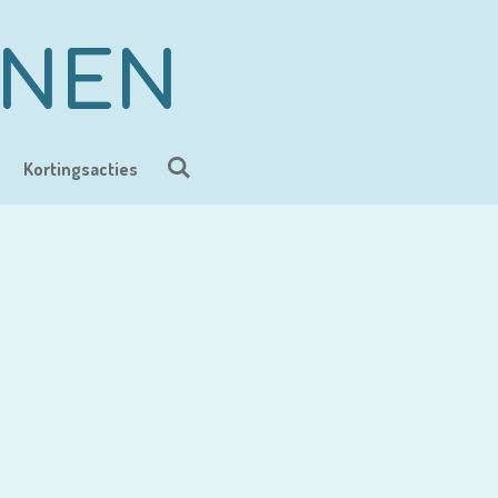
ENEN
Kortingsacties