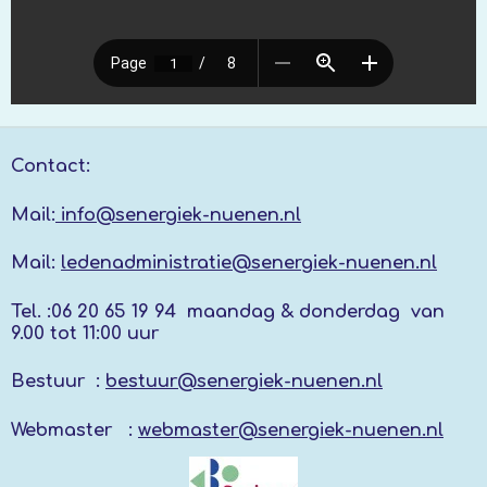
Contact:
Mail:
info@senergiek-nuenen.nl
Mail:
ledenadministratie@senergiek-nuenen.nl
Tel. :
06 20 65 19 94 maandag & donderdag
van
9.00 tot 11:00 uur
Bestuur :
bestuur@senergiek-nuenen.nl
Webmaster :
webmaster@senergiek-nuenen.nl