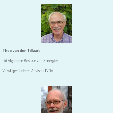
Theo van den Tillaart
Lid Algemeen Bestuur van Senergiek.
Vrijwillige Ouderen Adviseur.(VOA)