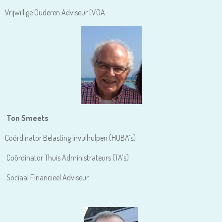
Vrijwillige Ouderen Adviseur (VOA
Ton Smeets
Coördinator Belasting invulhulpen (HUBA’s)
Coördinator Thuis Administrateurs (TA’s)
Sociaal Financieel Adviseur.