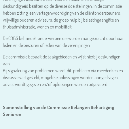
deskundigheid bezitten op de diverse doelstellingen. In de commissie
hebben zitting een vertegenwoordiging van de cliëntondersteuners,
vrijwillige ouderen adviseurs, de groep hulp bij belastingaangifte en
thuisadministratie, wonen en mobiliteit.
De CBBS behandelt onderwerpen die worden aangebracht door haar
leden en de besturen of leden van de verenigingen.
De commissie bepaalt de taakgebieden en wijst hierbij deskundigen
aan.
Bij signalering van problemen wordt dit probleem via meedenken en
discussie vastgesteld, mogelijke oplossingen worden aangedragen,
advies wordt gegeven en/of oplossingen worden uitgevoerd.
Samenstelling van de Commissie Belangen Behartiging
Senioren