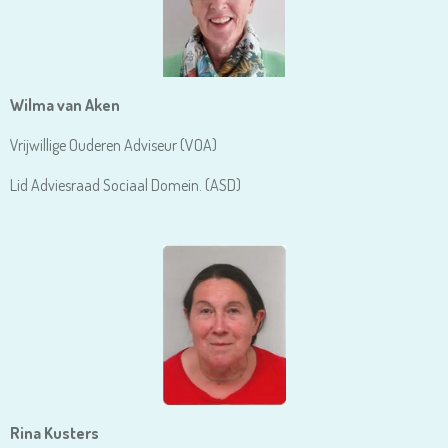
Wilma van Aken
Vrijwillige Ouderen Adviseur (VOA)
Lid Adviesraad Sociaal Domein. (ASD)
Rina Kusters