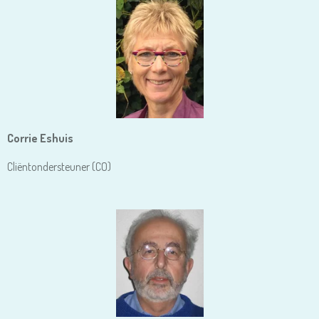
Corrie Eshuis
Cliëntondersteuner (CO)