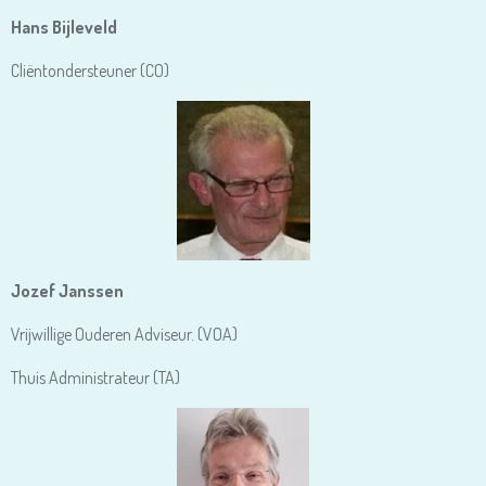
Hans Bijleveld
Cliëntondersteuner (CO)
Jozef Janssen
Vrijwillige Ouderen Adviseur. (VOA)
Thuis Administrateur (TA)