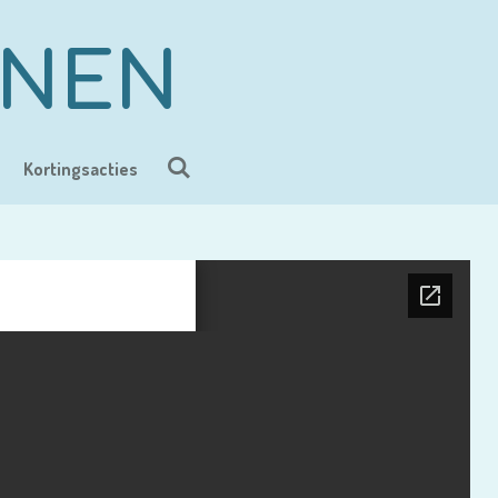
ENEN
Kortingsacties