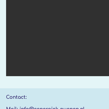
Contact: