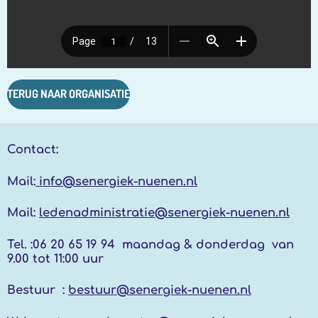
TERUG NAAR ORGANISATIE
Contact:
Mail:
info@senergiek-nuenen.nl
Mail:
ledenadministratie@senergiek-nuenen.nl
Tel. :
06 20 65 19 94 maandag & donderdag
van
9.00 tot 11:00 uur
Bestuur :
bestuur@senergiek-nuenen.nl