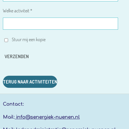
Welke activiteit *
Stuur mij een kopie
VERZENDEN
TERUG NAAR ACTIVITEITEN
Contact:
Mail:
info@senergiek-nuenen.nl