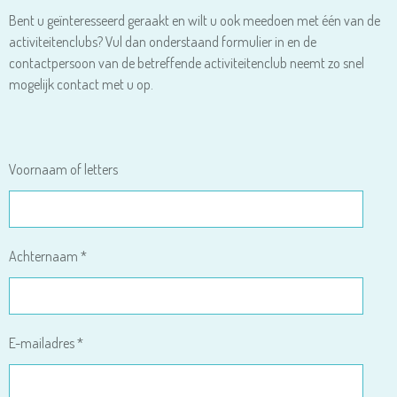
Bent u geïnteresseerd geraakt en wilt u ook meedoen met één van de
activiteitenclubs? Vul dan onderstaand formulier in en de
contactpersoon van de betreffende activiteitenclub neemt zo snel
mogelijk contact met u op.
Voornaam of letters
Achternaam *
E-mailadres *