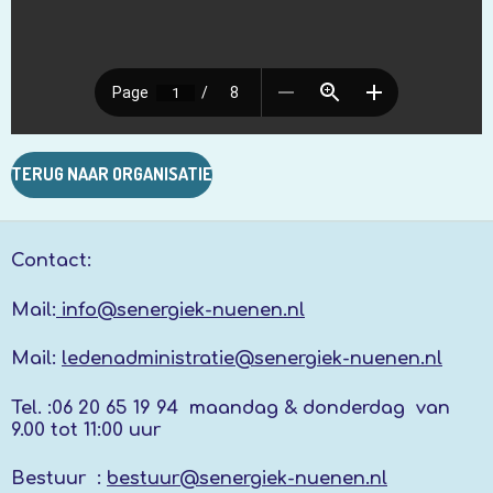
TERUG NAAR ORGANISATIE
Contact:
Mail:
info@senergiek-nuenen.nl
Mail:
ledenadministratie@senergiek-nuenen.nl
Tel. :
06 20 65 19 94 maandag & donderdag
van
9.00 tot 11:00 uur
Bestuur :
bestuur@senergiek-nuenen.nl