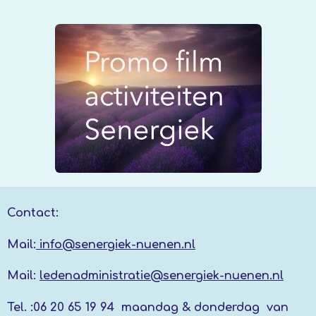
Contact:
Mail:
info@senergiek-nuenen.nl
Mail:
ledenadministratie@senergiek-nuenen.nl
Tel. :
06 20 65 19 94 maandag & donderdag
van