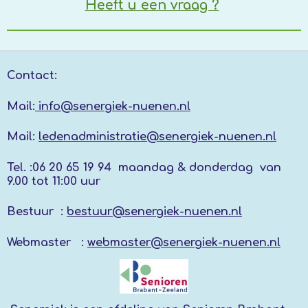
Heeft u een vraag ?
Contact:
Mail:
info@senergiek-nuenen.nl
Mail:
ledenadministratie@senergiek-nuenen.nl
Tel. :
06 20 65 19 94 maandag & donderdag
van
9.00 tot 11:00 uur
Bestuur :
bestuur@senergiek-nuenen.nl
Webmaster :
webmaster@senergiek-nuenen.nl