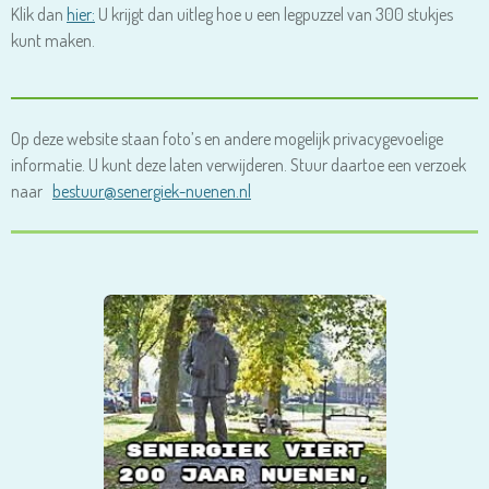
Klik dan
hier:
U krijgt dan uitleg hoe u een legpuzzel van 300 stukjes
kunt maken.
Op deze website staan foto’s en andere mogelijk privacygevoelige
informatie. U kunt deze laten verwijderen. Stuur daartoe een verzoek
naar
bestuur@senergiek-nuenen.nl