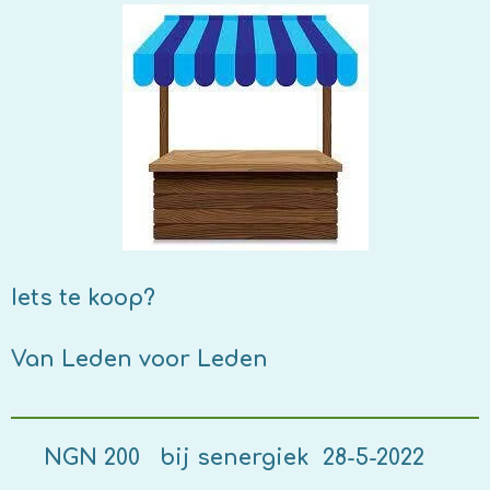
Iets te koop?
Van Leden voor Leden
NGN 200 bij senergiek 28-5-2022