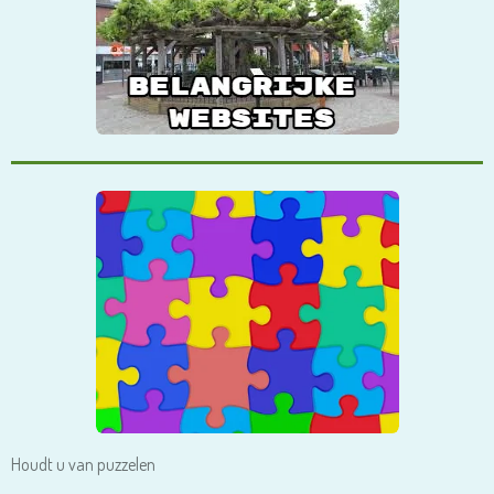
Houdt u van puzzelen