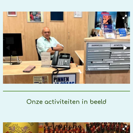
Onze activiteiten in beeld