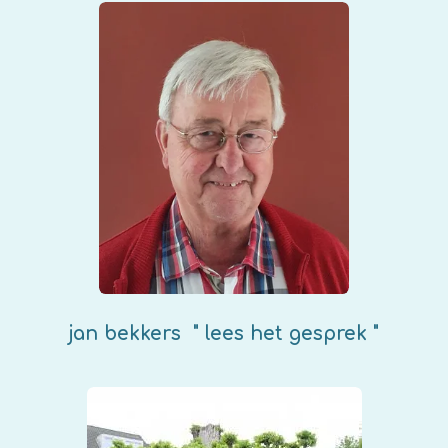
jan bekkers " lees het gesprek "