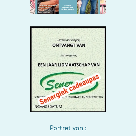
Portret van :