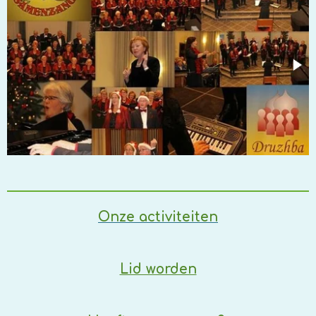
Onze activiteiten
Lid worden