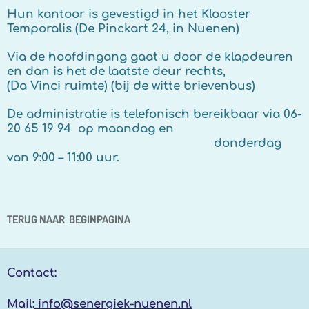
Hun kantoor is gevestigd in het Klooster
Temporalis (De Pinckart 24, in Nuenen)
Via de hoofdingang gaat u door de klapdeuren
en dan is het de laatste deur rechts,
(Da Vinci ruimte) (bij de witte brievenbus)
De administratie is telefonisch bereikbaar via 06-
20 65 19 94 op maandag en
donderdag
van 9:00 – 11:00 uur.
TERUG NAAR BEGINPAGINA
Contact:
Mail:
info@senergiek-nuenen.nl