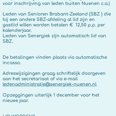
voor inschrijving van leden buiten Nuenen c.a.)
Leden van Senioren Brabant-Zeeland (SBZ ) die
bij een andere SBZ-afdeling al lid zijn en
gastlid willen worden betalen € 12,50 p.p. per
kalenderjaar.
Leden van Senergiek zijn automatisch lid van
SBZ.
De betalingen vinden plaats via automatische
incasso.
Adreswijzigingen graag schriftelijk doorgeven
aan het secretariaat of via e-mail
ledenadministratie@senergiek-nuenen.nl
Opzeggingen uiterlijk
1 december voor het
nieuwe jaar.