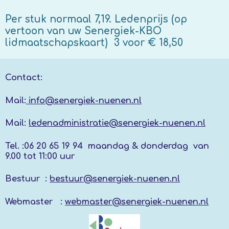
Per stuk normaal 7,19. Ledenprijs (op
vertoon van uw Senergiek-KBO
lidmaatschapskaart) 3 voor € 18,50
Contact:
Mail:
info@senergiek-nuenen.nl
Mail:
ledenadministratie@senergiek-nuenen.nl
Tel. :
06 20 65 19 94 maandag & donderdag
van
9.00 tot 11:00 uur
Bestuur :
bestuur@senergiek-nuenen.nl
Webmaster :
webmaster@senergiek-nuenen.nl