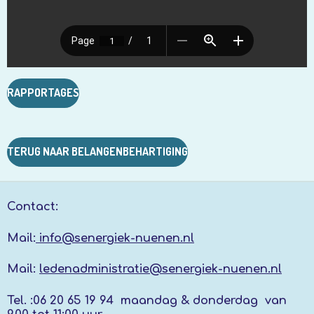
RAPPORTAGES
TERUG NAAR BELANGENBEHARTIGING
Contact:
Mail:
info@senergiek-nuenen.nl
Mail:
ledenadministratie@senergiek-nuenen.nl
Tel. :
06 20 65 19 94 maandag & donderdag
van