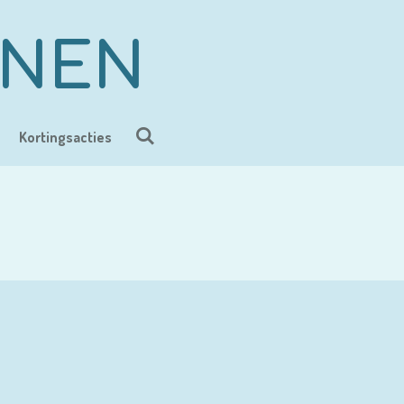
ENEN
Kortingsacties