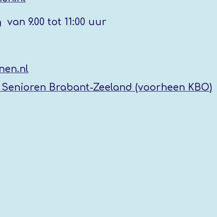
g
van 9.00 tot 11:00 uur
nen.nl
Senioren Brabant-Zeeland (voorheen KBO
)