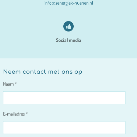
info@senergiek-nuenen.nl
Social media
Neem contact met ons op
Naam *
E-mailadres *