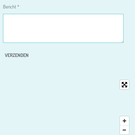
Bericht *
VERZENDEN