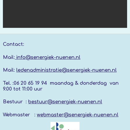
Contact:
Mail:
info@senergiek-nuenen.nl
Mail:
ledenadministratie@senergiek-nuenen.nl
Tel. :
06 20 65 19 94 maandag & donderdag
van
9.00 tot 11:00 uur
Bestuur :
bestuur@senergiek-nuenen.nl
Webmaster :
webmaster@senergiek-nuenen.nl