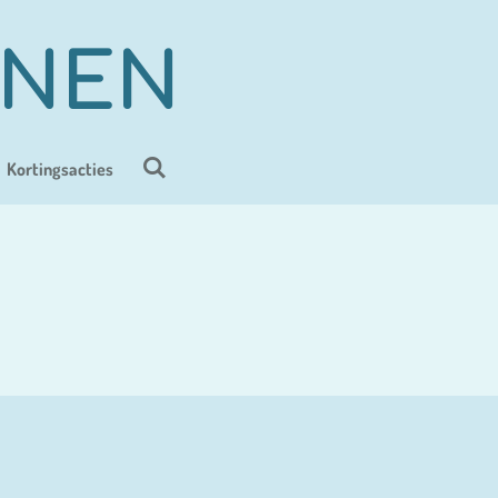
ENEN
Kortingsacties