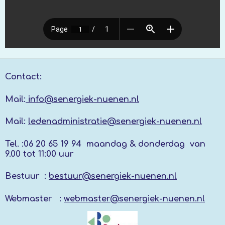
Contact:
Mail:
info@senergiek-nuenen.nl
Mail:
ledenadministratie@senergiek-nuenen.nl
Tel. :
06 20 65 19 94 maandag & donderdag
van
9.00 tot 11:00 uur
Bestuur :
bestuur@senergiek-nuenen.nl
Webmaster :
webmaster@senergiek-nuenen.nl