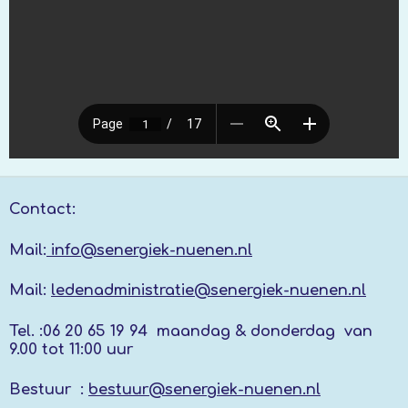
Contact:
Mail:
info@senergiek-nuenen.nl
Mail:
ledenadministratie@senergiek-nuenen.nl
Tel. :
06 20 65 19 94 maandag & donderdag
van
9.00 tot 11:00 uur
Bestuur :
bestuur@senergiek-nuenen.nl