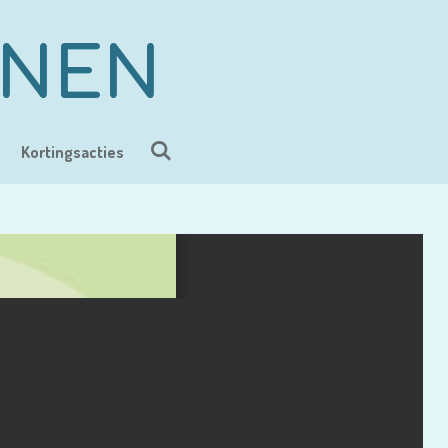
ENEN
Kortingsacties