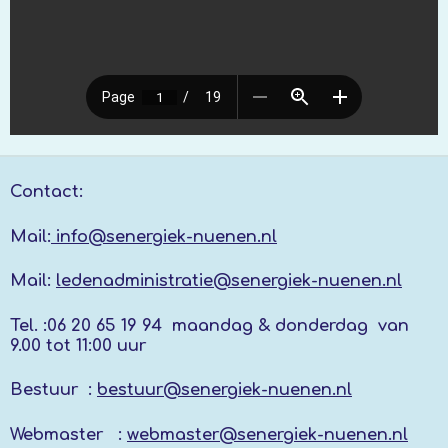
Contact:
Mail:
info@senergiek-nuenen.nl
Mail:
ledenadministratie@senergiek-nuenen.nl
Tel. :
06 20 65 19 94 maandag & donderdag
van
9.00 tot 11:00 uur
Bestuur :
bestuur@senergiek-nuenen.nl
Webmaster :
webmaster@senergiek-nuenen.nl