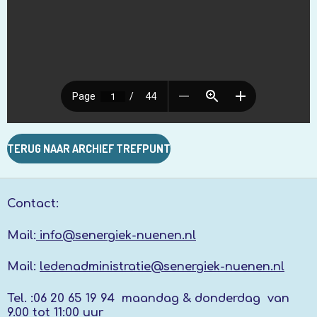
TERUG NAAR ARCHIEF TREFPUNT
Contact:
Mail:
info@senergiek-nuenen.nl
Mail:
ledenadministratie@senergiek-nuenen.nl
Tel. :
06 20 65 19 94 maandag & donderdag
van
9.00 tot 11:00 uur