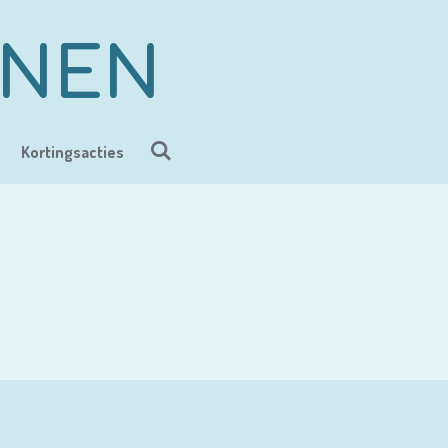
ENEN
Kortingsacties