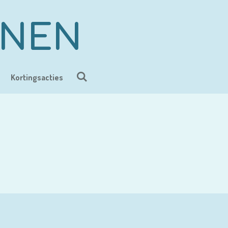
ENEN
Kortingsacties