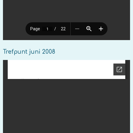
Trefpunt juni 2008