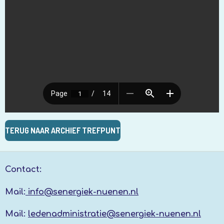
TERUG NAAR ARCHIEF TREFPUNT
Contact:
Mail:
info@senergiek-nuenen.nl
Mail:
ledenadministratie@senergiek-nuenen.nl