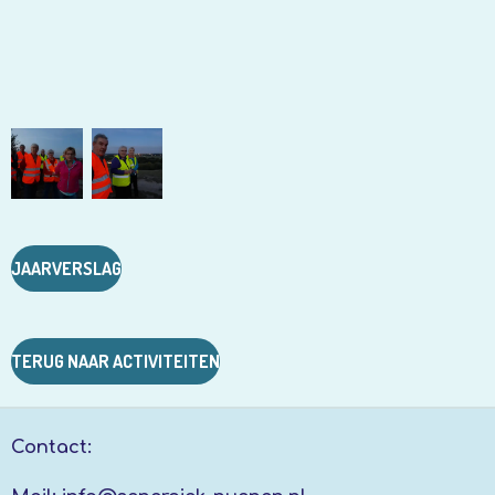
JAARVERSLAG
TERUG NAAR ACTIVITEITEN
Contact: