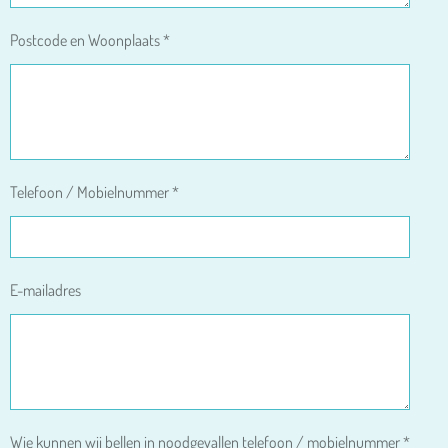
Postcode en Woonplaats *
Telefoon / Mobielnummer *
E-mailadres
Wie kunnen wij bellen in noodgevallen telefoon / mobielnummer *