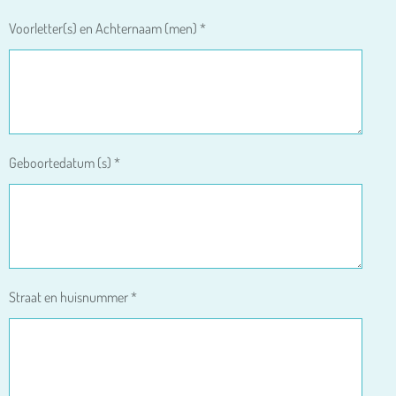
Voorletter(s) en Achternaam (men) *
Geboortedatum (s) *
Straat en huisnummer *