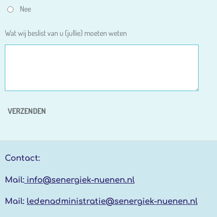
Nee
Wat wij beslist van u (jullie) moeten weten
VERZENDEN
Contact:
Mail:
info@senergiek-nuenen.nl
Mail:
ledenadministratie@senergiek-nuenen.nl