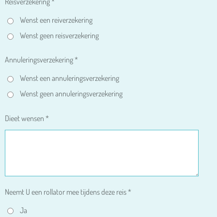
Reisverzekering *
Wenst een reiverzekering
Wenst geen reisverzekering
Annuleringsverzekering *
Wenst een annuleringsverzekering
Wenst geen annuleringsverzekering
Dieet wensen *
Neemt U een rollator mee tijdens deze reis *
Ja