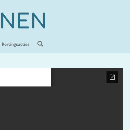
ENEN
Kortingsacties