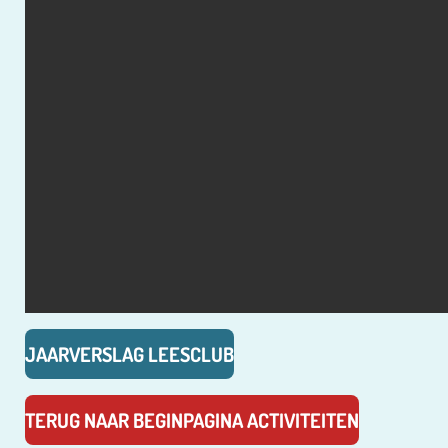
JAARVERSLAG LEESCLUB
TERUG NAAR BEGINPAGINA ACTIVITEITEN