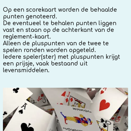
Op een scorekaart worden de behaalde
punten genoteerd.
De eventueel te behalen punten liggen
vast en staan op de achterkant van de
reglement-kaart.
Alleen de pluspunten van de twee te
spelen ronden worden opgeteld.
Iedere speler(ster) met pluspunten krijgt
een prijsje, vaak bestaand uit
levensmiddelen.