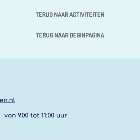
TERUG NAAR ACTIVITEITEN
TERUG NAAR BEGINPAGINA
en.nl
g
van 9.00 tot 11:00 uur