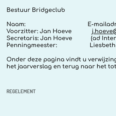
Bestuur Bridgeclub
Naam:
E-mailadr
Voorzitter:
Jan Hoeve
j.hoeve
Secretaris:
Jan Hoeve (ad Inter
Penningmeester:
Liesbeth
Onder deze pagina vindt u verwijzin
het jaarverslag en terug naar het to
REGELEMENT