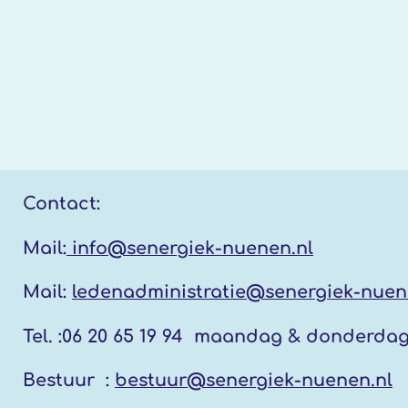
Contact:
Mail:
info@senergiek-nuenen.nl
Mail:
ledenadministratie@senergiek-nuen
Tel. :
06 20 65 19 94 maandag & donderda
Bestuur :
bestuur@senergiek-nuenen.nl