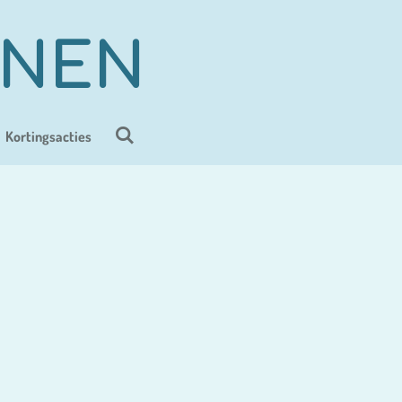
ENEN
Kortingsacties