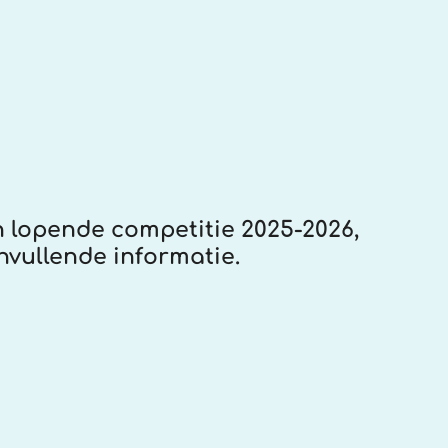
n lopende competitie 2025-2026,
nvullende informatie.