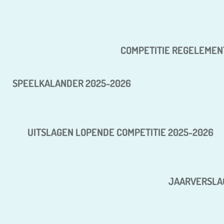
COMPETITIE REGELEMEN
SPEELKALANDER 2025-2026
UITSLAGEN LOPENDE COMPETITIE 2025-2026
JAARVERSLA