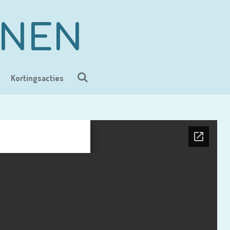
ENEN
Kortingsacties