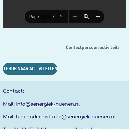
Contactpersoon activiteit:
TERUG NAAR ACTIVITEITEN
Contact:
Mail:
info@senergiek-nuenen.nl
Mail:
ledenadministratie@senergiek-nuenen.nl