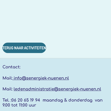
TERUG NAAR ACTIVITEITEN
Contact:
Mail:
info@senergiek-nuenen.nl
Mail:
ledenadministratie@senergiek-nuenen.nl
Tel. :
06 20 65 19 94 maandag & donderdag
van
9.00 tot 11:00 uur