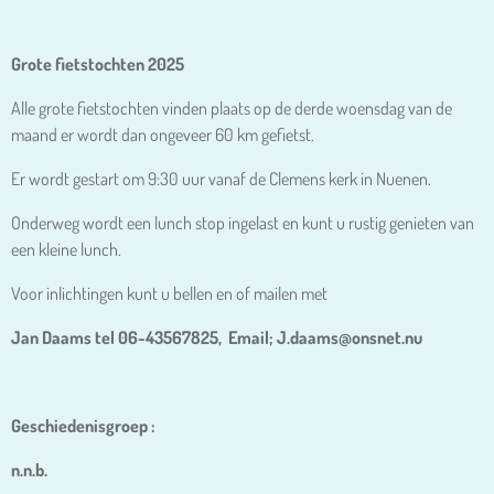
Grote fietstochten 2025
Alle grote fietstochten vinden plaats op de derde woensdag van de
maand er wordt dan ongeveer 60 km gefietst.
Er wordt gestart om 9:30 uur vanaf de Clemens kerk in Nuenen.
Onderweg wordt een lunch stop ingelast en kunt u rustig genieten van
een kleine lunch.
Voor inlichtingen kunt u bellen en of mailen met
Jan Daams tel 06-
43567825, Email; J.daams@onsnet.nu
Geschiedenisgroep :
n.n.b.