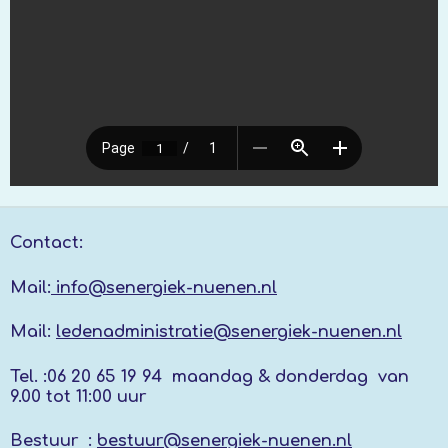
Contact:
Mail:
info@senergiek-nuenen.nl
Mail:
ledenadministratie@senergiek-nuenen.nl
Tel. :
06 20 65 19 94 maandag & donderdag
van
9.00 tot 11:00 uur
Bestuur :
bestuur@senergiek-nuenen.nl