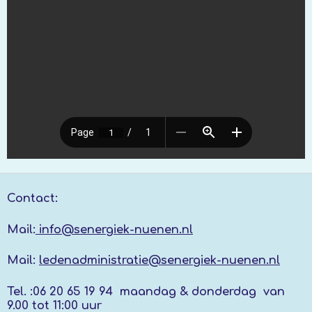
Contact:
Mail:
info@senergiek-nuenen.nl
Mail:
ledenadministratie@senergiek-nuenen.nl
Tel. :
06 20 65 19 94 maandag & donderdag
van
9.00 tot 11:00 uur