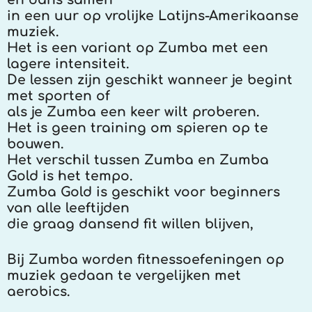
in een uur op vrolijke Latijns-Amerikaanse
muziek.
Het is een variant op Zumba met een
lagere intensiteit.
De lessen zijn geschikt wanneer je begint
met sporten of
als je Zumba een keer wilt proberen.
Het is geen training om spieren op te
bouwen.
Het verschil tussen Zumba en Zumba
Gold is het tempo.
Zumba Gold is geschikt voor beginners
van alle leeftijden
die graag dansend fit willen blijven,
Bij Zumba worden fitnessoefeningen op
muziek gedaan te vergelijken met
aerobics.