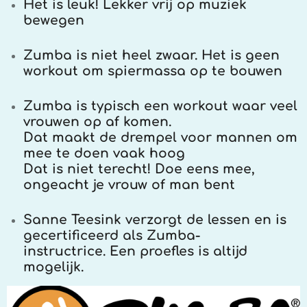
Het is leuk! Lekker vrij op muziek
bewegen
Zumba is niet heel zwaar. Het is geen
workout om spiermassa op te bouwen
Zumba is typisch een workout waar veel
vrouwen op af komen.
Dat maakt de drempel voor mannen om
mee te doen vaak hoog
Dat is niet terecht! Doe eens mee,
ongeacht je vrouw of man bent
Sanne Teesink verzorgt de lessen en is
gecertificeerd als Zumba-
instructrice. Een proefles is altijd
mogelijk.