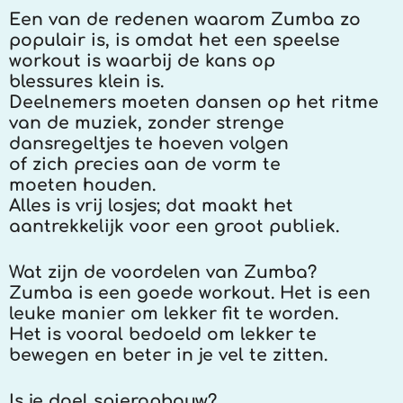
Een van de redenen waarom Zumba zo
populair is, is omdat het een speelse
workout is waarbij de kans op
blessures klein is.
Deelnemers moeten dansen op het ritme
van de muziek, zonder strenge
dansregeltjes te hoeven volgen
of zich precies aan de vorm te
moeten houden.
Alles is vrij losjes; dat maakt het
aantrekkelijk voor een groot publiek.
Wat zijn de voordelen van Zumba?
Zumba is een goede workout. Het is een
leuke manier om lekker fit te worden.
Het is vooral bedoeld om lekker te
bewegen en beter in je vel te zitten.
Is je doel spieropbouw?