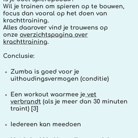
Wil je trainen om spieren op te bouwen,
focus dan vooral op het doen van
krachttraining.
Alles daarover vind je trouwens op
onze
overzichtspagina over
krachttraining
.
Conclusie:
Zumba is goed voor je
uithoudingsvermogen (conditie)
Een workout waarmee je
vet
verbrandt
(als je meer dan 30 minuten
traint) [3]
Iedereen kan meedoen