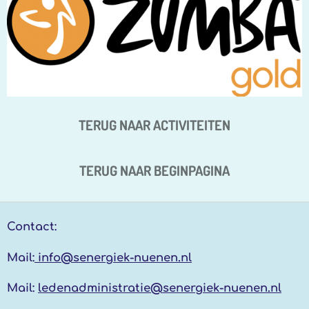
TERUG NAAR ACTIVITEITEN
TERUG NAAR BEGINPAGINA
Contact:
Mail:
info@senergiek-nuenen.nl
Mail:
ledenadministratie@senergiek-nuenen.nl