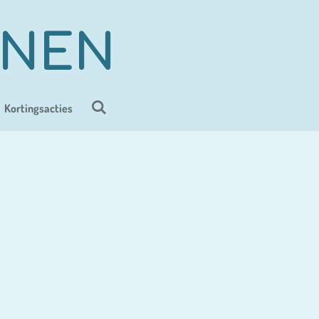
ENEN
Kortingsacties