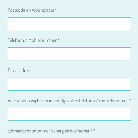
Postcode en Woonplaats *
Telefoon / Mobielnummer *
E-mailadres
Wie kunnen wij bellen in noodgevallen telefoon / mobielnummer *
Lidmaatschapnummer Senergiek deelnemer 1 *