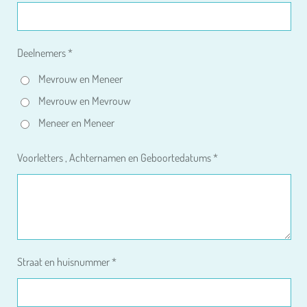
Deelnemers *
Mevrouw en Meneer
Mevrouw en Mevrouw
Meneer en Meneer
Voorletters , Achternamen en Geboortedatums *
Straat en huisnummer *