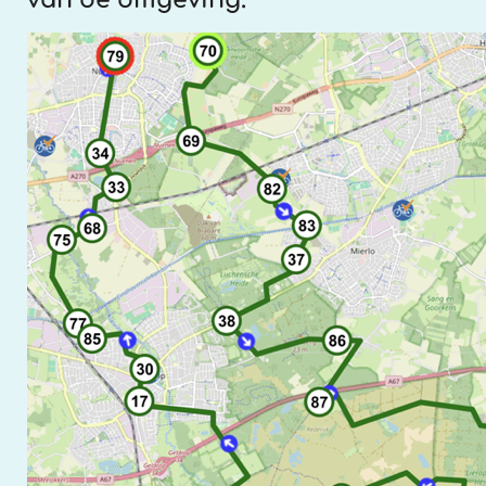
van de omgeving.