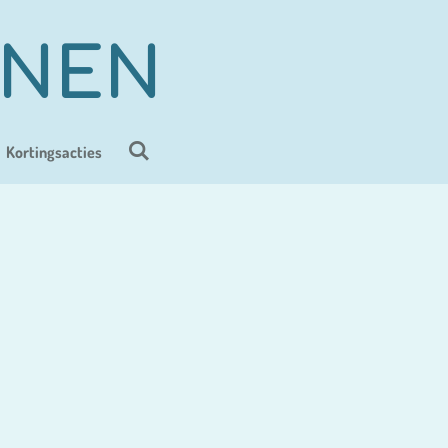
ENEN
Kortingsacties