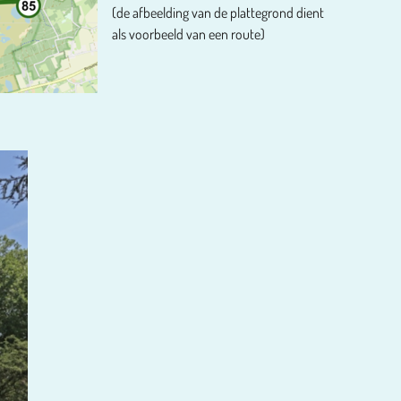
(de afbeelding van de plattegrond dient
als voorbeeld van een route)