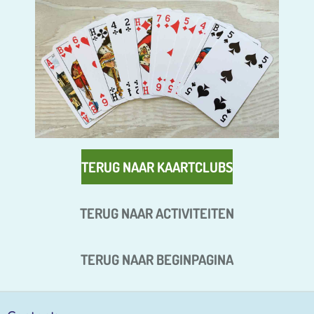
TERUG NAAR KAARTCLUBS
TERUG NAAR ACTIVITEITEN
TERUG NAAR BEGINPAGINA