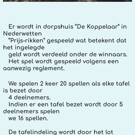
Er wordt in dorpshuis “De Koppelaar” in
Nederwetten
“Prijs-rikken” gespeeld wat betekent dat
het ingelegde
geld wordt verdeeld onder de winnaars.
Het spel wordt gespeeld volgens een
aanwezig reglement.
We spelen 2 keer 20 spellen als elke tafel
is bezet door
4 deelnemers.
Indien er een tafel bezet wordt door 5
deelnemers spelen
we 16 spellen.
De tafelindeling wordt door het lot