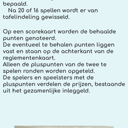
bepaald.
Na 20 of 16 spellen wordt er van
tafelindeling gewisseld.
Op een scorekaart worden de behaalde
punten genoteerd.
De eventueel te behalen punten liggen
vast en staan op de achterkant van de
reglementenkaart.
Alleen de pluspunten van de twee te
spelen ronden worden opgeteld.
De spelers en speelsters met de
pluspunten verdelen de prijzen, bestaande
uit het gezamenlijke inleggeld.