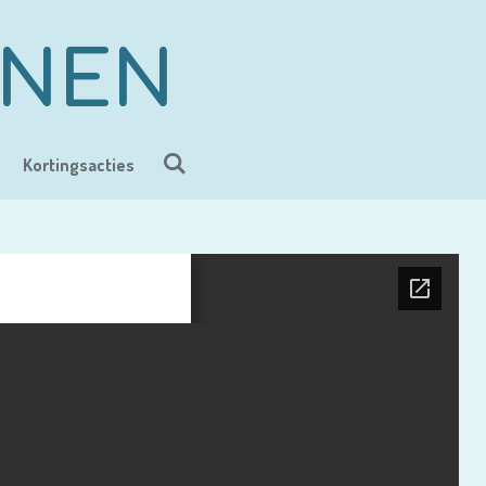
ENEN
Kortingsacties